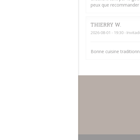
peux que recommander
THIERRY
W
2026-08-01
- 19:30 - Invita
Bonne cuisine traditionne