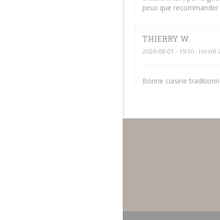
peux que recommander
THIERRY
W
2026-08-01
- 19:30 - Hosté 
Bonne cuisine traditionne