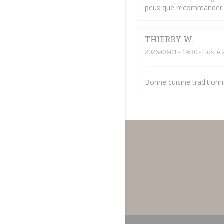
peux que recommander
THIERRY
W
2026-08-01
- 19:30 - Hosté 
Bonne cuisine traditionne