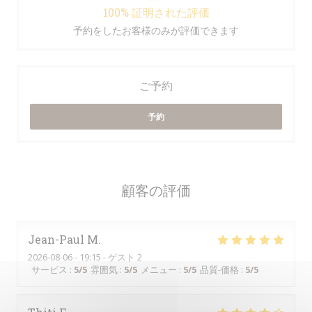
100% 証明された評価
予約をしたお客様のみが評価できます
ご予約
予約
顧客の評価
Jean-Paul
M
2026-08-06
- 19:15 - ゲスト 2
サービス
:
5
/5
雰囲気
:
5
/5
メニュー
:
5
/5
品質-価格
:
5
/5