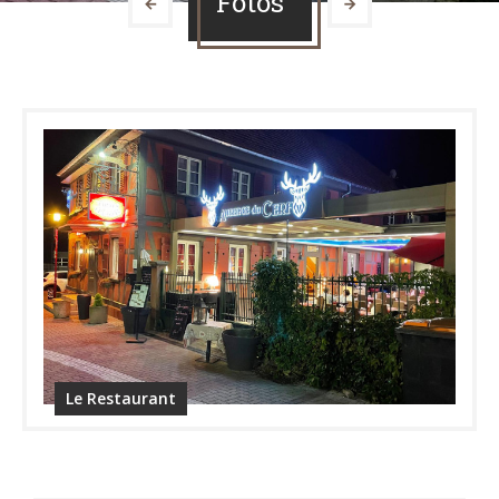
Fotos
Le Restaurant