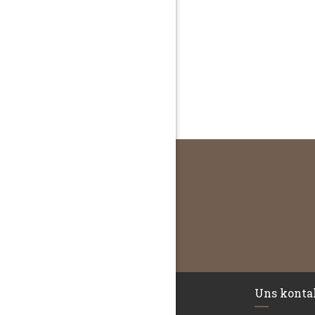
Uns konta