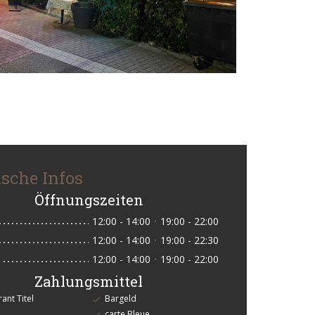
ische Infos
Öffnungszeiten
12:00 - 14:00
19:00 - 22:00
•
12:00 - 14:00
19:00 - 22:30
•
12:00 - 14:00
19:00 - 22:00
•
Zahlungsmittel
ant Titel
Bargeld
carte Bleue