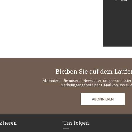
Bleiben Sie auf dem Lauf
Abonnieren Sie unseren Newsletter, um personalisier
Marketingangebote per E-Mail von uns zu e
ABONNIEREN
ktieren
Uns folgen