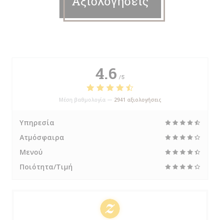
Αξιολογήσεις
4.6
/5
Μέση βαθμολογία —
2941 αξιολογήσεις
Υπηρεσία
Ατμόσφαιρα
Μενού
Ποιότητα/Τιμή