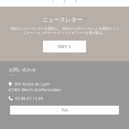
1
2
3
ニュースレター
*
当社のニュースレターを購読し、当社からのEメールによる個別コミュ
ニケーションやマーケティングオファーを受け取る。
登録する
お問い合わせ
305 Route de Lyon
((新しいウィンドウで開きます))
67400 Illkirch-Graffenstaden
03 88 67 12 69
予約