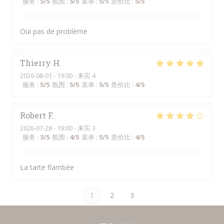
服务
:
5
/5
氛围
:
5
/5
菜单
:
5
/5
质价比
:
5
/5
Oui pas de problème
Thierry
H
2026-08-01
- 19:00 - 来宾 4
服务
:
5
/5
氛围
:
5
/5
菜单
:
5
/5
质价比
:
4
/5
Robert
F
2026-07-28
- 19:00 - 来宾 3
服务
:
3
/5
氛围
:
4
/5
菜单
:
5
/5
质价比
:
4
/5
La tarte flambée
1
2
3