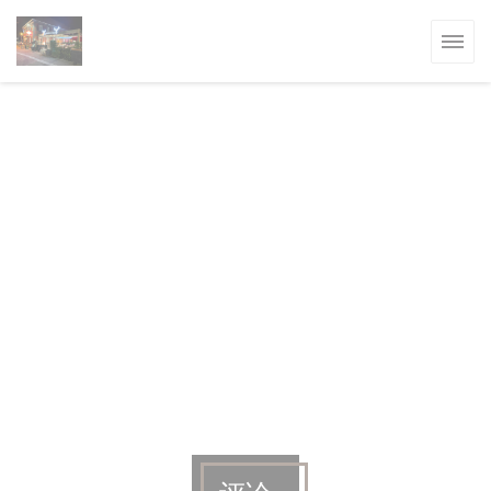
Cookie管理面板