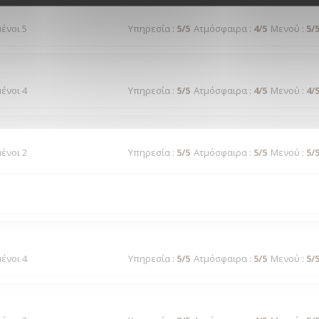
μένοι 5
Υπηρεσία
:
5
/5
Ατμόσφαιρα
:
4
/5
Μενού
:
5
/
μένοι 4
Υπηρεσία
:
5
/5
Ατμόσφαιρα
:
4
/5
Μενού
:
4
/
μένοι 2
Υπηρεσία
:
5
/5
Ατμόσφαιρα
:
5
/5
Μενού
:
5
/
μένοι 4
Υπηρεσία
:
5
/5
Ατμόσφαιρα
:
5
/5
Μενού
:
5
/