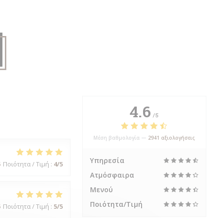
4.6
/5
Μέση βαθμολογία —
2941 αξιολογήσεις
Υπηρεσία
5
Ποιότητα / Τιμή
:
4
/5
Ατμόσφαιρα
Μενού
Ποιότητα/Τιμή
5
Ποιότητα / Τιμή
:
5
/5