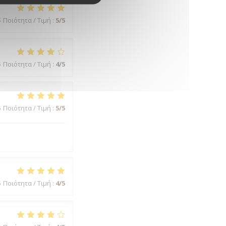
5
Ποιότητα / Τιμή
:
5
/5
5
Ποιότητα / Τιμή
:
4
/5
5
Ποιότητα / Τιμή
:
5
/5
5
Ποιότητα / Τιμή
:
4
/5