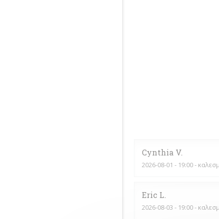
Cynthia
V
2026-08-01
- 19:00 - καλεσ
Eric
L
2026-08-03
- 19:00 - καλεσ